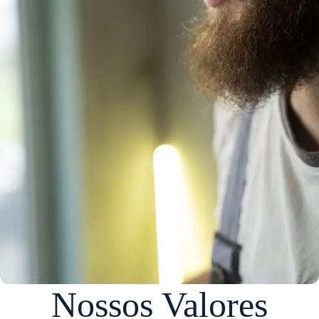
Nossos Valores