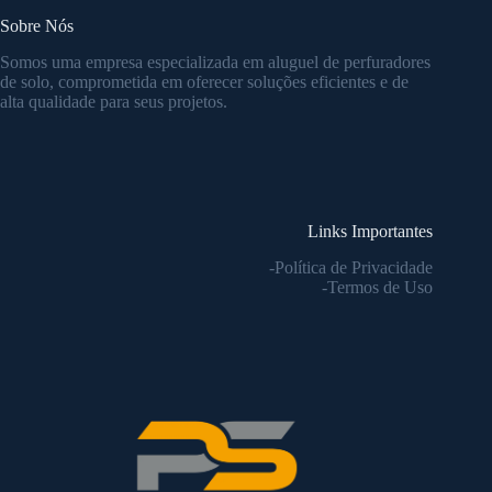
Sobre Nós
Somos uma empresa especializada em aluguel de perfuradores
de solo, comprometida em oferecer soluções eficientes e de
alta qualidade para seus projetos.
Links Importantes
-Política de Privacidade
-Termos de Uso