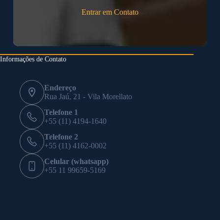
Entrar em Contato
Informações de Contato
Endereço
Rua Jaú, 21 - Vila Morellato
Telefone 1
+55 (11) 4194-1640
Telefone 2
+55 (11) 4162-0002
Celular (whatsapp)
+55 11 99659-5169