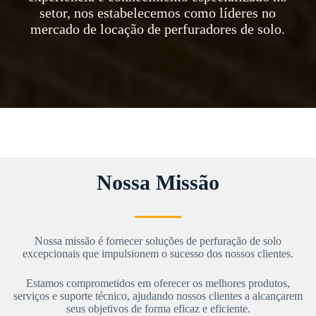
setor, nos estabelecemos como líderes no
mercado de locação de perfuradores de solo.
Nossa Missão
Nossa missão é fornecer soluções de perfuração de solo
excepcionais que impulsionem o sucesso dos nossos clientes.
Estamos comprometidos em oferecer os melhores produtos,
serviços e suporte técnico, ajudando nossos clientes a alcançarem
seus objetivos de forma eficaz e eficiente.