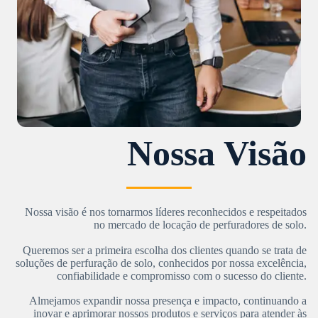
Nossa Visão
Nossa visão é nos tornarmos líderes reconhecidos e respeitados
no mercado de locação de perfuradores de solo.
Queremos ser a primeira escolha dos clientes quando se trata de
soluções de perfuração de solo, conhecidos por nossa excelência,
confiabilidade e compromisso com o sucesso do cliente.
Almejamos expandir nossa presença e impacto, continuando a
inovar e aprimorar nossos produtos e serviços para atender às