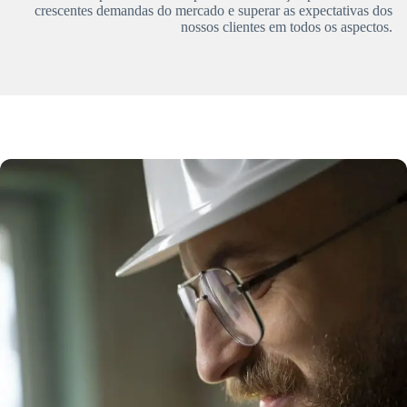
crescentes demandas do mercado e superar as expectativas dos
nossos clientes em todos os aspectos.