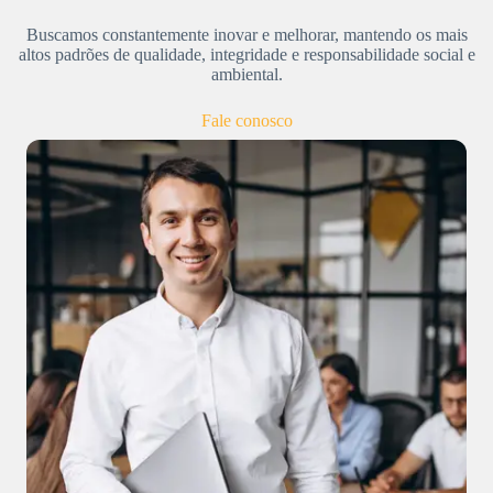
Buscamos constantemente inovar e melhorar, mantendo os mais
altos padrões de qualidade, integridade e responsabilidade social e
ambiental.
Fale conosco