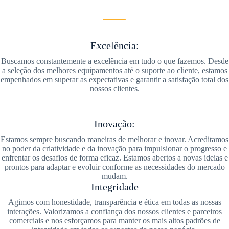
Excelência:
Buscamos constantemente a excelência em tudo o que fazemos. Desde
a seleção dos melhores equipamentos até o suporte ao cliente, estamos
empenhados em superar as expectativas e garantir a satisfação total dos
nossos clientes.
Inovação:
Estamos sempre buscando maneiras de melhorar e inovar. Acreditamos
no poder da criatividade e da inovação para impulsionar o progresso e
enfrentar os desafios de forma eficaz. Estamos abertos a novas ideias e
prontos para adaptar e evoluir conforme as necessidades do mercado
mudam.
Integridade
Agimos com honestidade, transparência e ética em todas as nossas
interações. Valorizamos a confiança dos nossos clientes e parceiros
comerciais e nos esforçamos para manter os mais altos padrões de