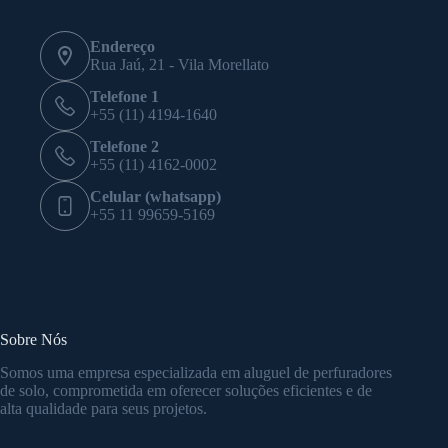
Endereço
Rua Jaú, 21 - Vila Morellato
Telefone 1
+55 (11) 4194-1640
Telefone 2
+55 (11) 4162-0002
Celular (whatsapp)
+55 11 99659-5169
Sobre Nós
Somos uma empresa especializada em aluguel de perfuradores
de solo, comprometida em oferecer soluções eficientes e de
alta qualidade para seus projetos.