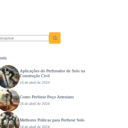
em
sultados
osts
Aplicações do Perfurador de Solo na
Construção Civil
24 de abril de 2024
Como Perfurar Poço Artesiano
24 de abril de 2024
Melhores Práticas para Perfurar Solo
24 de abril de 2024