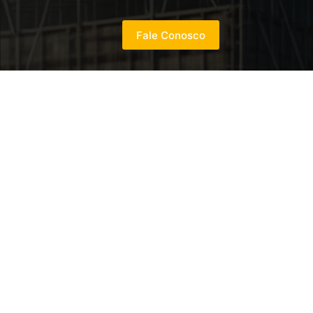
Fale Conosco