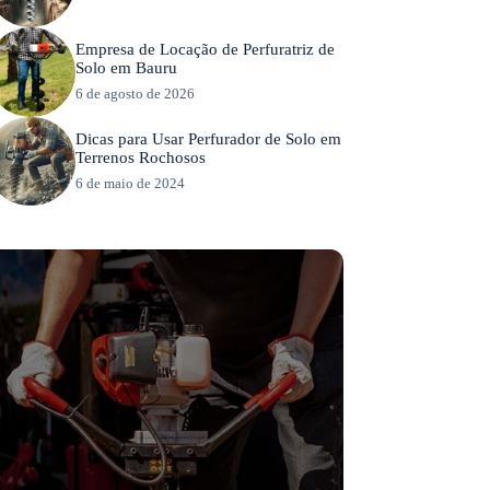
Empresa de Locação de Perfuratriz de
Solo em Bauru
6 de agosto de 2026
Dicas para Usar Perfurador de Solo em
Terrenos Rochosos
6 de maio de 2024