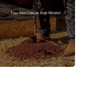
Faça uma Cotação Hoje Mesmo!
Fale Conosco