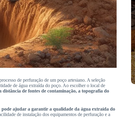
processo de perfuração de um poço artesiano. A seleção
tidade de água extraída do poço. Ao escolher o local de
 distância de fontes de contaminação, a topografia do
ão pode ajudar a garantir a qualidade da água extraída do
facilidade de instalação dos equipamentos de perfuração e a