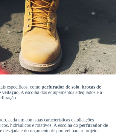
iais específicos, como
perfurador de solo, brocas de
e vedação
. A escolha dos equipamentos adequados e a
rfuração.
do, cada um com suas características e aplicações
cos, hidráulicos e rotativos. A escolha do
perfurador de
e desejada e do orçamento disponível para o projeto.