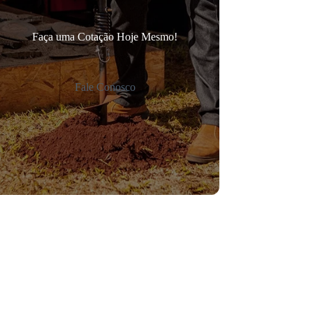
Faça uma Cotação Hoje Mesmo!
Fale Conosco