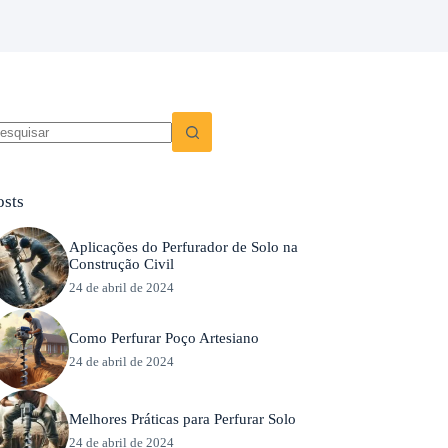
em
sultados
osts
Aplicações do Perfurador de Solo na
Construção Civil
24 de abril de 2024
Como Perfurar Poço Artesiano
24 de abril de 2024
Melhores Práticas para Perfurar Solo
24 de abril de 2024