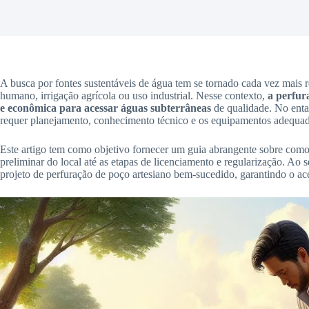
A busca por fontes sustentáveis de água tem se tornado cada vez mais 
humano, irrigação agrícola ou uso industrial. Nesse contexto,
a perfur
e econômica para acessar águas subterrâneas
de qualidade. No entan
requer planejamento, conhecimento técnico e os equipamentos adequad
Este artigo tem como objetivo fornecer um guia abrangente sobre como
preliminar do local até as etapas de licenciamento e regularização. Ao s
projeto de perfuração de poço artesiano bem-sucedido, garantindo o ac