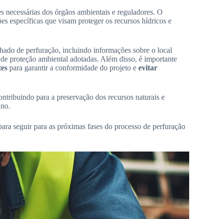
ões necessárias dos órgãos ambientais e reguladores. O
es específicas que visam proteger os recursos hídricos e
alhado de perfuração, incluindo informações sobre o local
 de proteção ambiental adotadas. Além disso, é importante
tes
para garantir a conformidade do projeto e
evitar
ontribuindo para a preservação dos recursos naturais e
ano.
ara seguir para as próximas fases do processo de perfuração