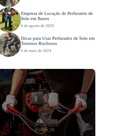
Empresa de Locação de Perfuratriz de
Solo em Bauru
6 de agosto de 2026
Dicas para Usar Perfurador de Solo em
Terrenos Rochosos
6 de maio de 2024