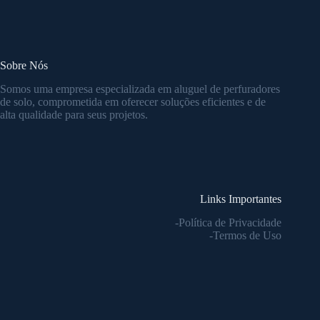
Sobre Nós
Somos uma empresa especializada em aluguel de perfuradores
de solo, comprometida em oferecer soluções eficientes e de
alta qualidade para seus projetos.
Links Importantes
-Política de Privacidade
-Termos de Uso