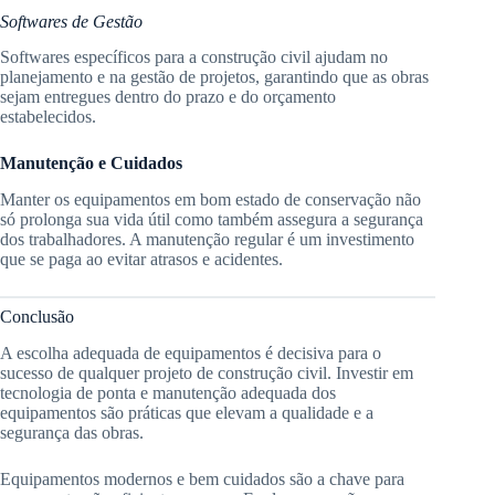
Softwares de Gestão
Softwares específicos para a construção civil ajudam no
planejamento e na gestão de projetos, garantindo que as obras
sejam entregues dentro do prazo e do orçamento
estabelecidos.
Manutenção e Cuidados
Manter os equipamentos em bom estado de conservação não
só prolonga sua vida útil como também assegura a segurança
dos trabalhadores. A manutenção regular é um investimento
que se paga ao evitar atrasos e acidentes.
Conclusão
A escolha adequada de equipamentos é decisiva para o
sucesso de qualquer projeto de construção civil. Investir em
tecnologia de ponta e manutenção adequada dos
equipamentos são práticas que elevam a qualidade e a
segurança das obras.
Equipamentos modernos e bem cuidados são a chave para