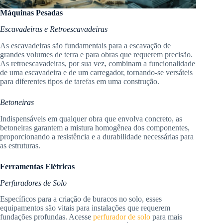
Máquinas Pesadas
Escavadeiras e Retroescavadeiras
As escavadeiras são fundamentais para a escavação de
grandes volumes de terra e para obras que requerem precisão.
As retroescavadeiras, por sua vez, combinam a funcionalidade
de uma escavadeira e de um carregador, tornando-se versáteis
para diferentes tipos de tarefas em uma construção.
Betoneiras
Indispensáveis em qualquer obra que envolva concreto, as
betoneiras garantem a mistura homogênea dos componentes,
proporcionando a resistência e a durabilidade necessárias para
as estruturas.
Ferramentas Elétricas
Perfuradores de Solo
Específicos para a criação de buracos no solo, esses
equipamentos são vitais para instalações que requerem
fundações profundas. Acesse
perfurador de solo
para mais