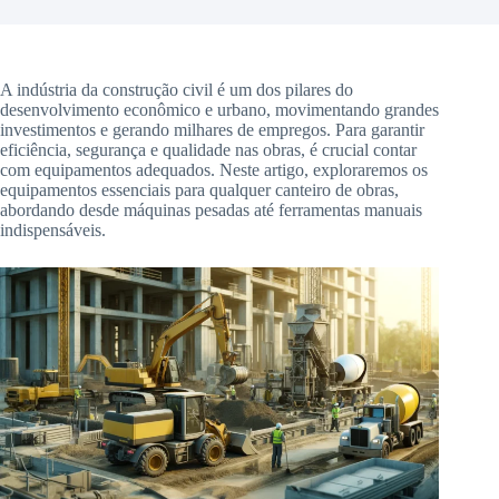
A indústria da construção civil é um dos pilares do
desenvolvimento econômico e urbano, movimentando grandes
investimentos e gerando milhares de empregos. Para garantir
eficiência, segurança e qualidade nas obras, é crucial contar
com equipamentos adequados. Neste artigo, exploraremos os
equipamentos essenciais para qualquer canteiro de obras,
abordando desde máquinas pesadas até ferramentas manuais
indispensáveis.