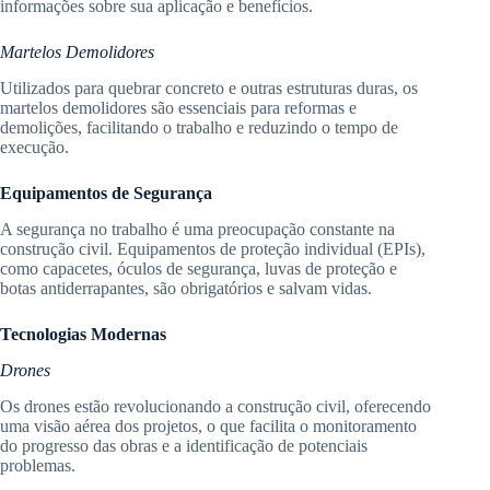
informações sobre sua aplicação e benefícios.
Martelos Demolidores
Utilizados para quebrar concreto e outras estruturas duras, os
martelos demolidores são essenciais para reformas e
demolições, facilitando o trabalho e reduzindo o tempo de
execução.
Equipamentos de Segurança
A segurança no trabalho é uma preocupação constante na
construção civil. Equipamentos de proteção individual (EPIs),
como capacetes, óculos de segurança, luvas de proteção e
botas antiderrapantes, são obrigatórios e salvam vidas.
Tecnologias Modernas
Drones
Os drones estão revolucionando a construção civil, oferecendo
uma visão aérea dos projetos, o que facilita o monitoramento
do progresso das obras e a identificação de potenciais
problemas.