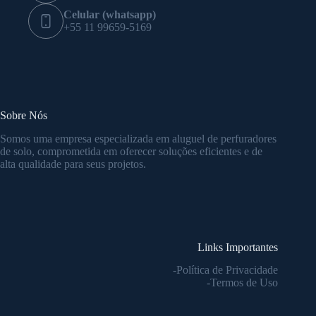
Celular (whatsapp)
+55 11 99659-5169
Sobre Nós
Somos uma empresa especializada em aluguel de perfuradores
de solo, comprometida em oferecer soluções eficientes e de
alta qualidade para seus projetos.
Links Importantes
-Política de Privacidade
-Termos de Uso