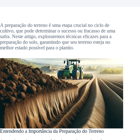
A preparação do terreno é uma etapa crucial no ciclo de
cultivo, que pode determinar o sucesso ou fracasso de uma
safra. Neste artigo, exploraremos técnicas eficazes para a
preparação do solo, garantindo que seu terreno esteja no
melhor estado possível para o plantio.
Entendendo a Importância da Preparação do Terreno