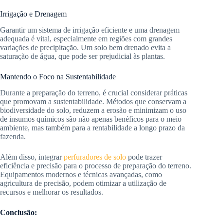
Irrigação e Drenagem
Garantir um sistema de irrigação eficiente e uma drenagem
adequada é vital, especialmente em regiões com grandes
variações de precipitação. Um solo bem drenado evita a
saturação de água, que pode ser prejudicial às plantas.
Mantendo o Foco na Sustentabilidade
Durante a preparação do terreno, é crucial considerar práticas
que promovam a sustentabilidade. Métodos que conservam a
biodiversidade do solo, reduzem a erosão e minimizam o uso
de insumos químicos são não apenas benéficos para o meio
ambiente, mas também para a rentabilidade a longo prazo da
fazenda.
Além disso, integrar
perfuradores de solo
pode trazer
eficiência e precisão para o processo de preparação do terreno.
Equipamentos modernos e técnicas avançadas, como
agricultura de precisão, podem otimizar a utilização de
recursos e melhorar os resultados.
Conclusão: