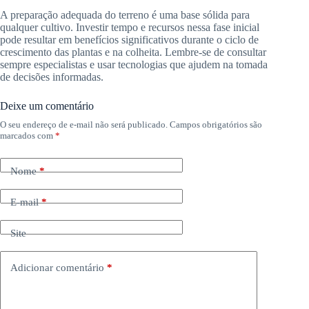
A preparação adequada do terreno é uma base sólida para
qualquer cultivo. Investir tempo e recursos nessa fase inicial
pode resultar em benefícios significativos durante o ciclo de
crescimento das plantas e na colheita. Lembre-se de consultar
sempre especialistas e usar tecnologias que ajudem na tomada
de decisões informadas.
Deixe um comentário
O seu endereço de e-mail não será publicado.
Campos obrigatórios são
marcados com
*
Nome
*
E-mail
*
Site
Adicionar comentário
*