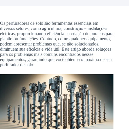
Os perfuradores de solo são ferramentas essenciais em
diversos setores, como agricultura, construção e instalações
elétricas, proporcionando eficiência na criação de buracos para
plantio ou fundações. Contudo, como qualquer equipamento,
podem apresentar problemas que, se não solucionados,
diminuem sua eficácia e vida útil. Este artigo aborda soluções
para os problemas mais comuns encontrados nesses
equipamentos, garantindo que você obtenha o máximo de seu
perfurador de solo.