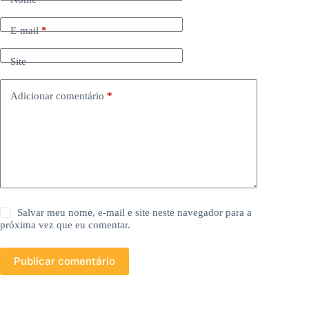
E-mail
*
Site
Adicionar comentário
*
Salvar meu nome, e-mail e site neste navegador para a
próxima vez que eu comentar.
Publicar comentário