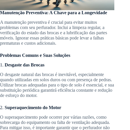
Manutenção Preventiva: A Chave para a Longevidade
A manutenção preventiva é crucial para evitar muitos
problemas com seu perfurador. Inclui a limpeza regular, a
verificação do estado das brocas e a lubrificação das partes
móveis. Ignorar essas práticas básicas pode levar a falhas
prematuras e custos adicionais.
Problemas Comuns e Suas Soluções
1.
Desgaste das Brocas
O desgaste natural das brocas é inevitável, especialmente
quando utilizadas em solos duros ou com presença de pedras.
Utilizar brocas adequadas para o tipo de solo é essencial, e sua
substituição periódica garantirá eficiência constante e redução
de esforço do motor.
2.
Superaquecimento do Motor
O superaquecimento pode ocorrer por várias razões, como
sobrecarga do equipamento ou falta de ventilação adequada.
Para mitigar isso, é importante garantir que o perfurador não