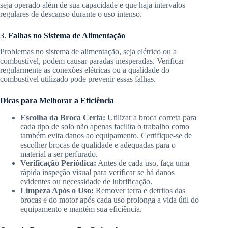
seja operado além de sua capacidade e que haja intervalos
regulares de descanso durante o uso intenso.
3.
Falhas no Sistema de Alimentação
Problemas no sistema de alimentação, seja elétrico ou a
combustível, podem causar paradas inesperadas. Verificar
regularmente as conexões elétricas ou a qualidade do
combustível utilizado pode prevenir essas falhas.
Dicas para Melhorar a Eficiência
Escolha da Broca Certa:
Utilizar a broca correta para
cada tipo de solo não apenas facilita o trabalho como
também evita danos ao equipamento. Certifique-se de
escolher brocas de qualidade e adequadas para o
material a ser perfurado.
Verificação Periódica:
Antes de cada uso, faça uma
rápida inspeção visual para verificar se há danos
evidentes ou necessidade de lubrificação.
Limpeza Após o Uso:
Remover terra e detritos das
brocas e do motor após cada uso prolonga a vida útil do
equipamento e mantém sua eficiência.