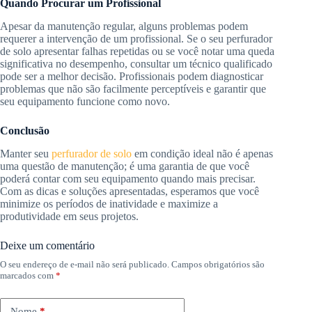
Quando Procurar um Profissional
Apesar da manutenção regular, alguns problemas podem
requerer a intervenção de um profissional. Se o seu perfurador
de solo apresentar falhas repetidas ou se você notar uma queda
significativa no desempenho, consultar um técnico qualificado
pode ser a melhor decisão. Profissionais podem diagnosticar
problemas que não são facilmente perceptíveis e garantir que
seu equipamento funcione como novo.
Conclusão
Manter seu
perfurador de solo
em condição ideal não é apenas
uma questão de manutenção; é uma garantia de que você
poderá contar com seu equipamento quando mais precisar.
Com as dicas e soluções apresentadas, esperamos que você
minimize os períodos de inatividade e maximize a
produtividade em seus projetos.
Deixe um comentário
O seu endereço de e-mail não será publicado.
Campos obrigatórios são
marcados com
*
Nome
*