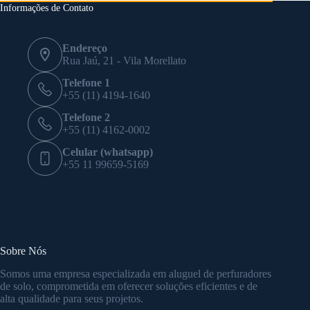
Informações de Contato
Endereço
Rua Jaú, 21 - Vila Morellato
Telefone 1
+55 (11) 4194-1640
Telefone 2
+55 (11) 4162-0002
Celular (whatsapp)
+55 11 99659-5169
Sobre Nós
Somos uma empresa especializada em aluguel de perfuradores
de solo, comprometida em oferecer soluções eficientes e de
alta qualidade para seus projetos.