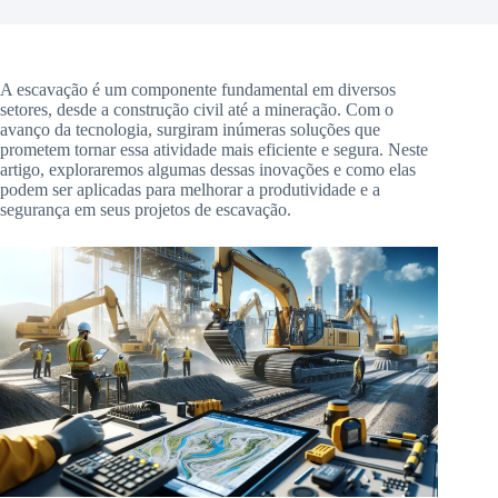
A escavação é um componente fundamental em diversos
setores, desde a construção civil até a mineração. Com o
avanço da tecnologia, surgiram inúmeras soluções que
prometem tornar essa atividade mais eficiente e segura. Neste
artigo, exploraremos algumas dessas inovações e como elas
podem ser aplicadas para melhorar a produtividade e a
segurança em seus projetos de escavação.