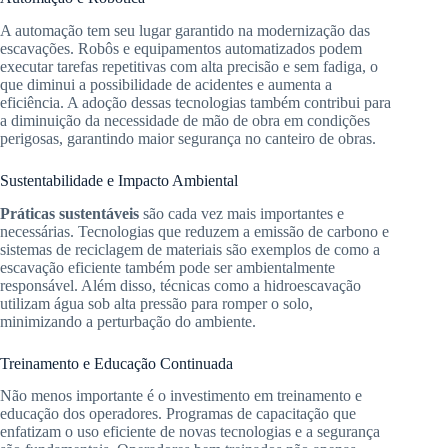
A automação tem seu lugar garantido na modernização das
escavações. Robôs e equipamentos automatizados podem
executar tarefas repetitivas com alta precisão e sem fadiga, o
que diminui a possibilidade de acidentes e aumenta a
eficiência. A adoção dessas tecnologias também contribui para
a diminuição da necessidade de mão de obra em condições
perigosas, garantindo maior segurança no canteiro de obras.
Sustentabilidade e Impacto Ambiental
Práticas sustentáveis
são cada vez mais importantes e
necessárias. Tecnologias que reduzem a emissão de carbono e
sistemas de reciclagem de materiais são exemplos de como a
escavação eficiente também pode ser ambientalmente
responsável. Além disso, técnicas como a hidroescavação
utilizam água sob alta pressão para romper o solo,
minimizando a perturbação do ambiente.
Treinamento e Educação Continuada
Não menos importante é o investimento em treinamento e
educação dos operadores. Programas de capacitação que
enfatizam o uso eficiente de novas tecnologias e a segurança