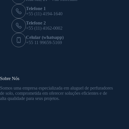
Telefone 1
+55 (11) 4194-1640
Telefone 2
+55 (11) 4162-0002
Celular (whatsapp)
+55 11 99659-5169
Sobre Nós
Somos uma empresa especializada em aluguel de perfuradores
de solo, comprometida em oferecer soluções eficientes e de
alta qualidade para seus projetos.