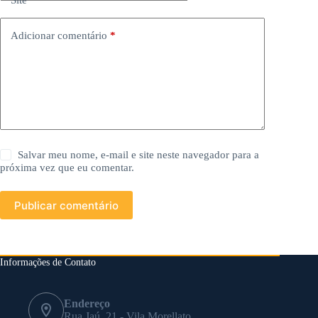
Adicionar comentário
*
Salvar meu nome, e-mail e site neste navegador para a
próxima vez que eu comentar.
Publicar comentário
Informações de Contato
Endereço
Rua Jaú, 21 - Vila Morellato